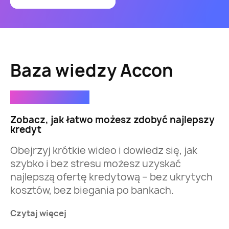
Baza wiedzy Accon
8 września 2025
Zobacz, jak łatwo możesz zdobyć najlepszy
kredyt
Obejrzyj krótkie wideo i dowiedz się, jak
szybko i bez stresu możesz uzyskać
najlepszą ofertę kredytową – bez ukrytych
kosztów, bez biegania po bankach.
Czytaj więcej