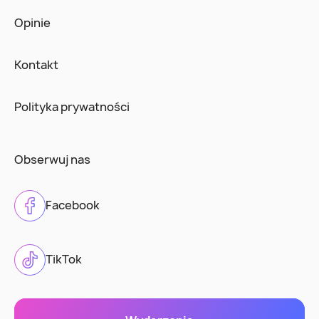
Opinie
Kontakt
Polityka prywatności
Obserwuj nas
Facebook
TikTok